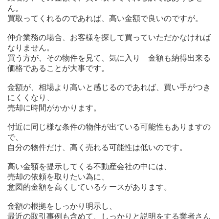
ん。
買取ってくれるのであれば、高い金額で良いのですが。
仲介業務の場合、お客様を探して買っていただかなければ
なりません。
買う方が、その物件を見て、気に入り 金額も納得出来る
価格であることが大事です。
金額が、相場より高いと感じるのであれば、買い手がつき
にくくなり、
売却に時間がかかります。
付近に同じ様な条件の物件が出ている可能性もありますの
で、
自分の物件だけ、高く売れる可能性は低いのです。
高い金額を提示してくる不動産会社の中には、
売却の依頼を取りたい為に、
意図的金額を高くしているケースがあります。
金額の根拠をしっかり明示し、
最近の取引事例も含めて、しっかりと説明をする業者さん