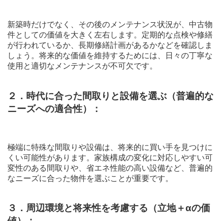
新築時だけでなく、その後のメンテナンス状況が、中古物
件としての価値を大きく左右します。定期的な点検や修繕
が行われているか、長期修繕計画があるかなどを確認しま
しょう。将来的な価値を維持するためには、日々の丁寧な
使用と適切なメンテナンスが不可欠です。
２．時代に合った間取りと設備を選ぶ（普遍的な
ニーズへの適合性）：
極端に特殊な間取りや設備は、将来的に買い手を見つけに
くい可能性があります。家族構成の変化に対応しやすい可
変性のある間取りや、省エネ性能の高い設備など、普遍的
なニーズに合った物件を選ぶことが重要です。
３．周辺環境と将来性を考慮する（立地＋αの価
値）：