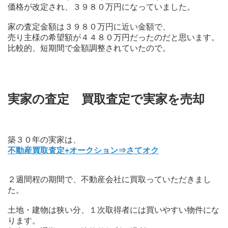
価格が改定され、３９８０万円になっていました。
家の査定金額は３９８０万円に近い金額で、
売り主様の希望額が４４８０万円だったのだと思います。
比較的、短期間で金額調整されていたので。
実家の査定 買取査定で実家を売却
築３０年の実家は、
不動産買取査定+オークション⇒さてオク
２週間程の期間で、不動産会社に買取っていただきまし
た。
土地・建物は狭い分、１次取得者には買いやすい物件にな
ります。