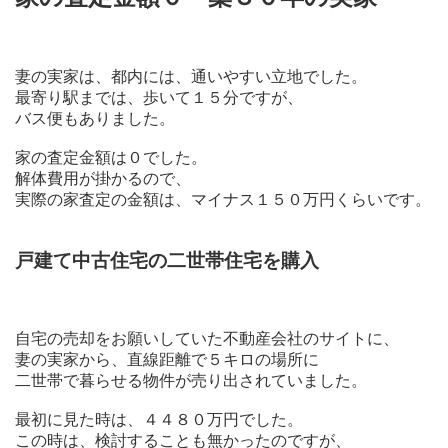
妻の実家は、都内には、通いやすい立地でした。
最寄り駅までは、歩いて１５分ですが、
バス便もありました。
家の査定金額は０でした。
解体費用が掛かるので、
実際の家査定の金額は、マイナス１５０万円くらいです。
戸建て中古住宅の二世帯住宅を購入
自宅の売却をお願いしていた不動産会社のサイトに、
妻の実家から、直線距離で５キロの場所に
二世帯で暮らせる物件が売り出されていました。
最初に見た時は、４４８０万円でした。
この時は、検討することも無かったのですが、