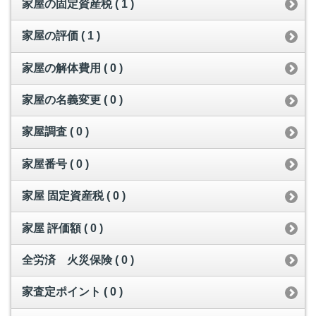
家屋の固定資産税 ( 1 )
家屋の評価 ( 1 )
家屋の解体費用 ( 0 )
家屋の名義変更 ( 0 )
家屋調査 ( 0 )
家屋番号 ( 0 )
家屋 固定資産税 ( 0 )
家屋 評価額 ( 0 )
全労済 火災保険 ( 0 )
家査定ポイント ( 0 )