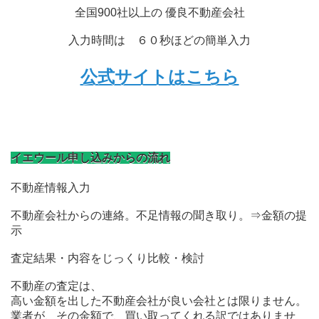
全国900社以上の 優良不動産会社
入力時間は ６０秒ほどの簡単入力
公式サイトはこちら
イエウール申し込みからの流れ
不動産情報入力
不動産会社からの連絡。不足情報の聞き取り。⇒金額の提
示
査定結果・内容をじっくり比較・検討
不動産の査定は、
高い金額を出した不動産会社が良い会社とは限りません。
業者が、その金額で、買い取ってくれる訳ではありませ