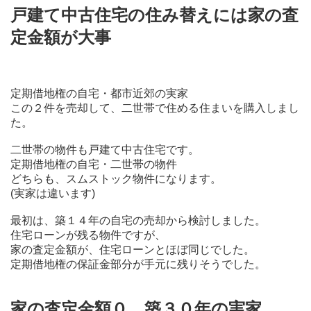
戸建て中古住宅の住み替えには家の査
定金額が大事
定期借地権の自宅・都市近郊の実家
この２件を売却して、二世帯で住める住まいを購入しまし
た。
二世帯の物件も戸建て中古住宅です。
定期借地権の自宅・二世帯の物件
どちらも、スムストック物件になります。
(実家は違います)
最初は、築１４年の自宅の売却から検討しました。
住宅ローンが残る物件ですが、
家の査定金額が、住宅ローンとほぼ同じでした。
定期借地権の保証金部分が手元に残りそうでした。
家の査定金額０ 築３０年の実家