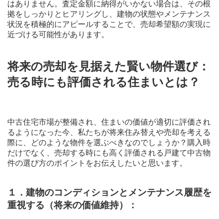
はありません。査定金額に納得がいかない場合は、その根
拠をしっかりとヒアリングし、建物の状態やメンテナンス
状況を積極的にアピールすることで、売却希望額の実現に
近づける可能性があります。
将来の売却を見据えた賢い物件選び：
売る時にも評価される住まいとは？
中古住宅市場が整備され、住まいの価値が適切に評価され
るようになった今、私たちが将来住み替えや売却を考える
際に、どのような物件を選ぶべきなのでしょうか？購入時
だけでなく、売却する時にも高く評価される戸建て中古物
件の選び方のポイントをお伝えしたいと思います。
１．建物のコンディションとメンテナンス履歴を
重視する（将来の価値維持）：