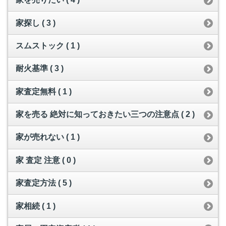
家探し ( 3 )
スムストック ( 1 )
耐火基準 ( 3 )
家査定無料 ( 1 )
家を売る 絶対に知っておきたい三つの注意点 ( 2 )
家が売れない ( 1 )
家 査定 注意 ( 0 )
家査定方法 ( 5 )
家相続 ( 1 )