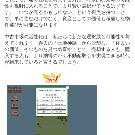
性も視野に入れることで、より賢い選択ができるはずで
す。「いつか売るかもしれない」という視点を持つこと
で、単に住むだけでなく、資産としての価値も考慮した物
件選びが可能になります。
中古市場の活性化は、私たちに新たな選択肢と可能性を与
えてくれます。過去の「土地神話」から脱却し、「住まい
の価値」そのものを見つめ直すことで、売却する人も、購
入する人も、より納得のいく不動産取引を実現できる時代
が到来していると言えるでしょう。