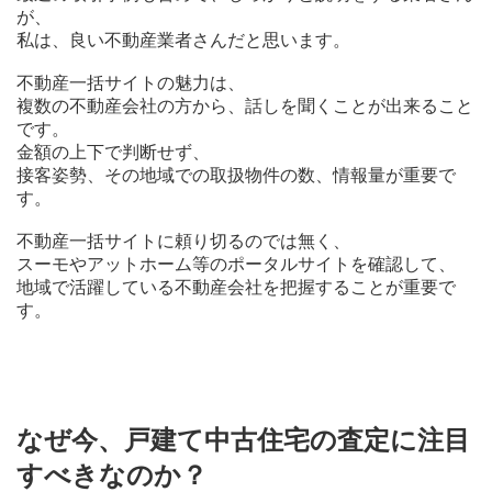
が、
私は、良い不動産業者さんだと思います。
不動産一括サイトの魅力は、
複数の不動産会社の方から、話しを聞くことが出来ること
です。
金額の上下で判断せず、
接客姿勢、その地域での取扱物件の数、情報量が重要で
す。
不動産一括サイトに頼り切るのでは無く、
スーモやアットホーム等のポータルサイトを確認して、
地域で活躍している不動産会社を把握することが重要で
す。
なぜ今、戸建て中古住宅の査定に注目
すべきなのか？