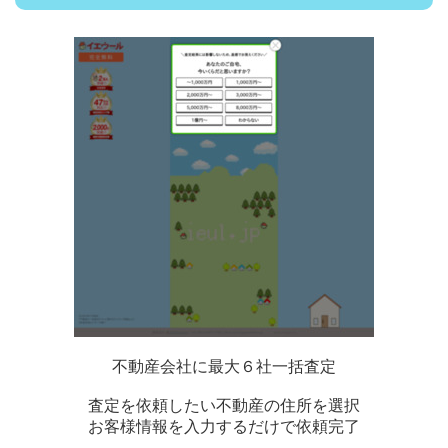
不動産会社に最大６社一括査定
査定を依頼したい不動産の住所を選択
お客様情報を入力するだけで依頼完了