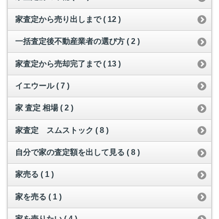
家査定から売り出しまで ( 12 )
一括査定後不動産業者の選び方 ( 2 )
家査定から売却完了まで ( 13 )
イエウール ( 7 )
家 査定 相場 ( 2 )
家査定 スムストック ( 8 )
自分で家の査定額を出して見る ( 8 )
家売る ( 1 )
家を売る ( 1 )
家を売りたい ( 4 )