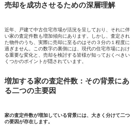
売却を成功させるための深層理解
近年、戸建て中古住宅市場が活況を呈しており、それに伴
い家の査定件数も増加傾向にあります。しかし、査定され
た物件のうち、実際に売却に至るのはその３分の１程度に
過ぎません。この数字の裏側には、現代の住宅市場におけ
る重要な変化と、売却を検討する皆様が知っておくべきい
くつかのポイントが隠されています。
増加する家の査定件数：その背景にあ
る二つの主要因
家の査定件数が増加している背景には、大きく分けて二つ
の要因が存在します。