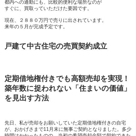
都内への通勤にも、比較的便利な場所なのが
すぐに、買取っていただけた要因です。
現在、２８８０万円で売りに出されています。
来年の５月が完成予定です。
戸建て中古住宅の売買契約成立
定期借地権付きでも高額売却を実現！
築年数に捉われない「住まいの価値」
を見出す方法
先日、私が売却をお願いしていた定期借地権付きの自宅
が、おかげさまで11月末に無事ご契約となりました。多少
時間はかかったものの、当初の希望売却金額で契約できた