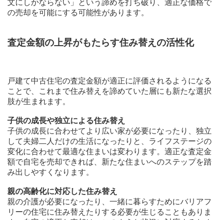
文にしかならない」という諦めを打ち破り、適正な価格で
の売却を可能にする可能性があります。
査定金額の上昇がもたらす住み替えの活性化
戸建て中古住宅の査定金額が適正に評価されるようになる
ことで、これまで住み替えを諦めていた層にも新たな選択
肢が生まれます。
子供の成長や独立による住み替え
子供の成長に合わせてより広い家が必要になったり、独立
して夫婦二人だけの生活になったりと、ライフステージの
変化に合わせて最適な住まいは変わります。適正な査定金
額で自宅を売却できれば、新たな住まいへのステップを踏
み出しやすくなります。
親の高齢化に対応した住み替え
親の介護が必要になったり、一緒に暮らすためにバリアフ
リーの住宅に住み替えたりする必要が生じることもありま