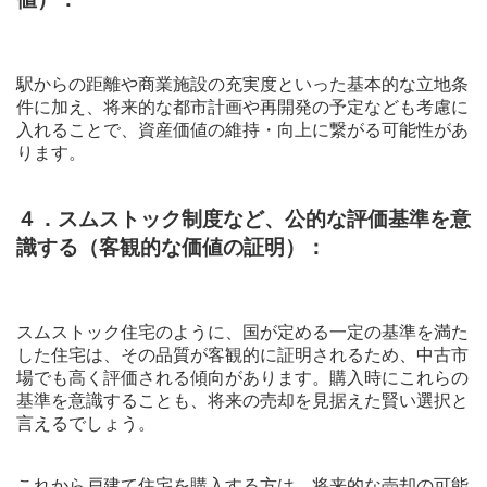
駅からの距離や商業施設の充実度といった基本的な立地条
件に加え、将来的な都市計画や再開発の予定なども考慮に
入れることで、資産価値の維持・向上に繋がる可能性があ
ります。
４．スムストック制度など、公的な評価基準を意
識する（客観的な価値の証明）：
スムストック住宅のように、国が定める一定の基準を満た
した住宅は、その品質が客観的に証明されるため、中古市
場でも高く評価される傾向があります。購入時にこれらの
基準を意識することも、将来の売却を見据えた賢い選択と
言えるでしょう。
これから戸建て住宅を購入する方は、将来的な売却の可能