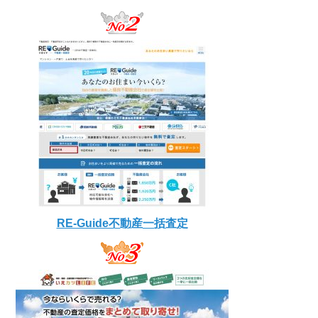
RE-Guide不動産一括査定