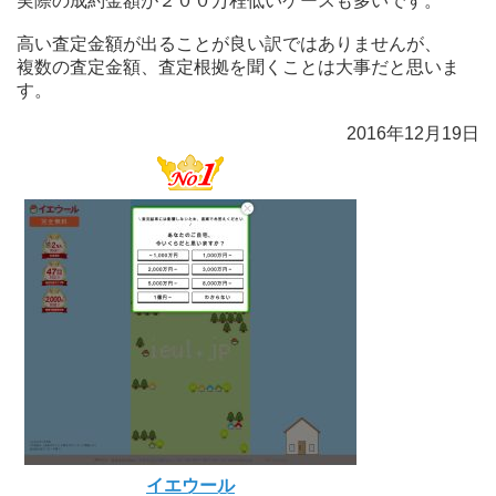
実際の成約金額が２００万程低いケースも多いです。
高い査定金額が出ることが良い訳ではありませんが、
複数の査定金額、査定根拠を聞くことは大事だと思いま
す。
2016年12月19日
イエウール