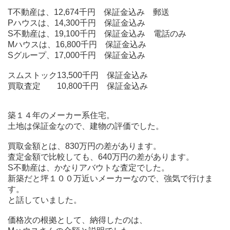
T不動産は、12,674千円 保証金込み 郵送
Pハウスは、14,300千円 保証金込み
S不動産は、19,100千円 保証金込み 電話のみ
Mハウスは、16,800千円 保証金込み
Sグループ、17,000千円 保証金込み
スムストック13,500千円 保証金込み
買取査定 10,800千円 保証金込み
築１４年のメーカー系住宅。
土地は保証金なので、建物の評価でした。
買取金額とは、830万円の差があります。
査定金額で比較しても、640万円の差があります。
S不動産は、かなりアバウトな査定でした。
新築だと坪１００万近いメーカーなので、強気で行けま
す。
と話していました。
価格次の根拠として、納得したのは、