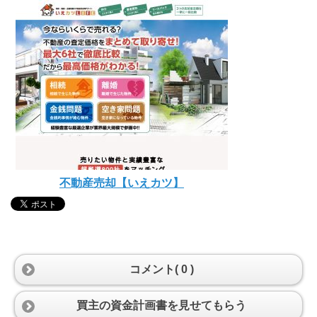
不動産売却【いえカツ】
コメント( 0 )
買主の資金計画書を見せてもらう