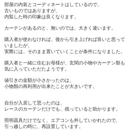
部屋の内装とコーディネートはしているので、
古いものではありますが、
内覧した時の印象は良くなります。
カーテンがあるのと、無いのでは、大きく違います。
購入者が使わなければ、後から引き上げれば良いと思って
いましたが、
実際には、そのまま置いていくことが条件になりました。
購入者と一緒に住むお母様が、玄関の小物やカーテン類も
気に入っていただたようです。
値引きの金額が小さかったのは、
小物類の再利用が出来たことが大きいです。
自分が入居して思ったのは、
レースのカーテンだけでも、残っていると助かります。
照明器具だけでなく、エアコンも外していかれたので、
引っ越しの時に、再設置しています。