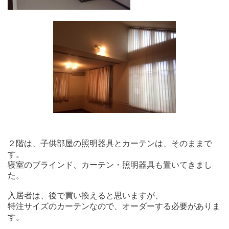
２階は、子供部屋の照明器具とカーテンは、そのままで
す。
寝室のブラインド、カーテン・照明器具も置いてきまし
た。
入居者は、後で買い換えると思いますが、
特注サイズのカーテンなので、オーダーする必要がありま
す。