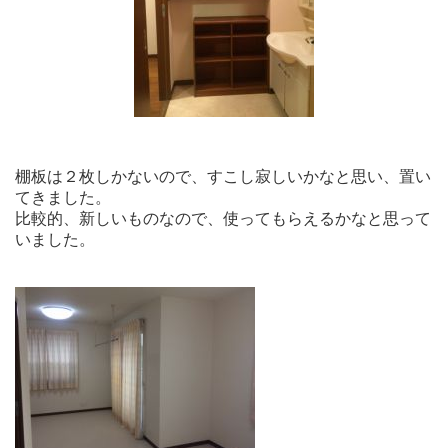
棚板は２枚しかないので、すこし寂しいかなと思い、置い
てきました。
比較的、新しいものなので、使ってもらえるかなと思って
いました。