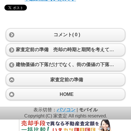
コメント( 0 )
家査定前の準備 売却の時期と期間を考えておく
建物価値の下落だけでなく、街の価値の下落もあります
家査定前の準備
HOME
表示切替：
パソコン
|
モバイル
Copyright (C) 家査定 All rights reserved.