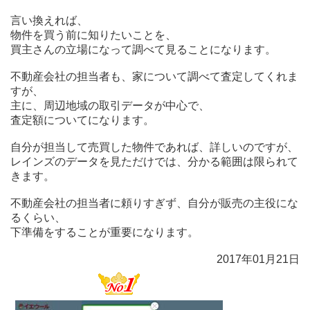
言い換えれば、
物件を買う前に知りたいことを、
買主さんの立場になって調べて見ることになります。
不動産会社の担当者も、家について調べて査定してくれま
すが、
主に、周辺地域の取引データが中心で、
査定額についてになります。
自分が担当して売買した物件であれば、詳しいのですが、
レインズのデータを見ただけでは、分かる範囲は限られて
きます。
不動産会社の担当者に頼りすぎず、自分が販売の主役にな
るくらい、
下準備をすることが重要になります。
2017年01月21日