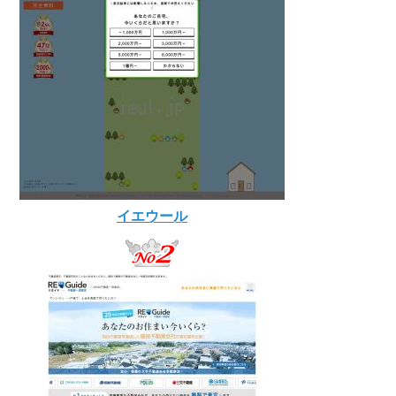
イエウール