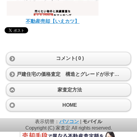
不動産売却【いえカツ】
コメント( 0 )
戸建住宅の価格査定 構造とグレードが示す価値
家査定方法
HOME
表示切替：
パソコン
|
モバイル
Copyright (C) 家査定 All rights reserved.