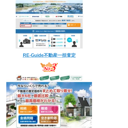
RE-Guide不動産一括査定