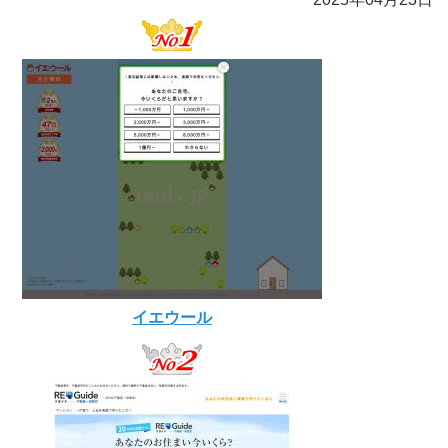
イエウール