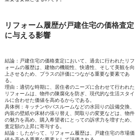
リフォーム履歴が戸建住宅の価格査定
に与える影響
結論：戸建住宅の価格査定において、過去に行われたリフ
ォームの履歴は、建物の機能性、快適性、そして美観を向
上させるため、プラスの評価につながる重要な要素であ
る。
理由：適切な時期に、居住者のニーズに合わせて行われた
リフォームは、物件の陳腐化を防ぎ、現代的な生活スタイ
ルに合わせた価値を高めるからである。
具体例：キッチンやバスルームなどの水回りの設備交換、
内装の壁紙や床材の張り替え、間取りの変更などは、物件
の魅力を高め、購入希望者にとっての訴求力を増すため、
査定額の上昇に寄与する。
結論：したがって、リフォーム履歴は、戸建住宅の市場価
値を高める重要な要素として評価される。