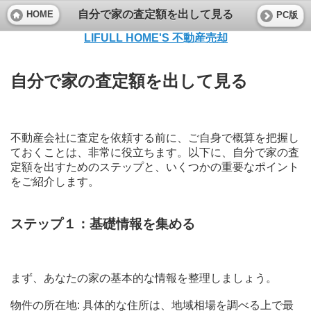
自分で家の査定額を出して見る
HOME
PC版
LIFULL HOME'S 不動産売却
自分で家の査定額を出して見る
不動産会社に査定を依頼する前に、ご自身で概算を把握し
ておくことは、非常に役立ちます。以下に、自分で家の査
定額を出すためのステップと、いくつかの重要なポイント
をご紹介します。
ステップ１：基礎情報を集める
まず、あなたの家の基本的な情報を整理しましょう。
物件の所在地: 具体的な住所は、地域相場を調べる上で最