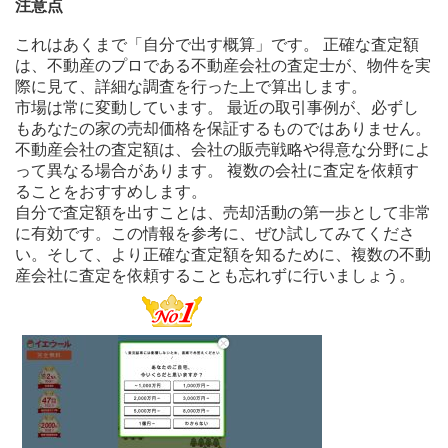
注意点
これはあくまで「自分で出す概算」です。 正確な査定額
は、不動産のプロである不動産会社の査定士が、物件を実
際に見て、詳細な調査を行った上で算出します。
市場は常に変動しています。 最近の取引事例が、必ずし
もあなたの家の売却価格を保証するものではありません。
不動産会社の査定額は、会社の販売戦略や得意な分野によ
って異なる場合があります。 複数の会社に査定を依頼す
ることをおすすめします。
自分で査定額を出すことは、売却活動の第一歩として非常
に有効です。この情報を参考に、ぜひ試してみてくださ
い。そして、より正確な査定額を知るために、複数の不動
産会社に査定を依頼することも忘れずに行いましょう。