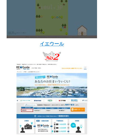
イエウール