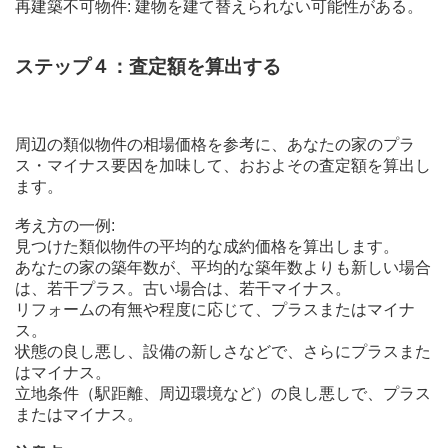
再建築不可物件: 建物を建て替えられない可能性がある。
ステップ４：査定額を算出する
周辺の類似物件の相場価格を参考に、あなたの家のプラ
ス・マイナス要因を加味して、おおよその査定額を算出し
ます。
考え方の一例:
見つけた類似物件の平均的な成約価格を算出します。
あなたの家の築年数が、平均的な築年数よりも新しい場合
は、若干プラス。古い場合は、若干マイナス。
リフォームの有無や程度に応じて、プラスまたはマイナ
ス。
状態の良し悪し、設備の新しさなどで、さらにプラスまた
はマイナス。
立地条件（駅距離、周辺環境など）の良し悪しで、プラス
またはマイナス。