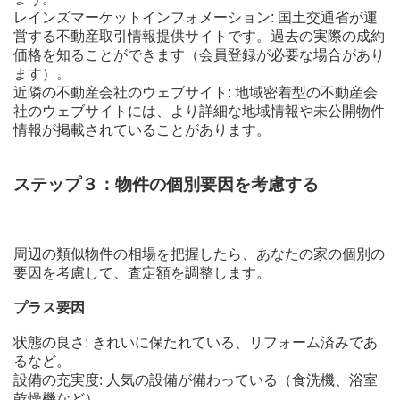
レインズマーケットインフォメーション: 国土交通省が運
営する不動産取引情報提供サイトです。過去の実際の成約
価格を知ることができます（会員登録が必要な場合があり
ます）。
近隣の不動産会社のウェブサイト: 地域密着型の不動産会
社のウェブサイトには、より詳細な地域情報や未公開物件
情報が掲載されていることがあります。
ステップ３：物件の個別要因を考慮する
周辺の類似物件の相場を把握したら、あなたの家の個別の
要因を考慮して、査定額を調整します。
プラス要因
状態の良さ: きれいに保たれている、リフォーム済みであ
るなど。
設備の充実度: 人気の設備が備わっている（食洗機、浴室
乾燥機など）。